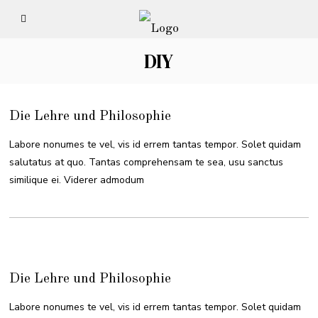
DIY
Die Lehre und Philosophie
Labore nonumes te vel, vis id errem tantas tempor. Solet quidam
salutatus at quo. Tantas comprehensam te sea, usu sanctus
similique ei. Viderer admodum
Die Lehre und Philosophie
Labore nonumes te vel, vis id errem tantas tempor. Solet quidam