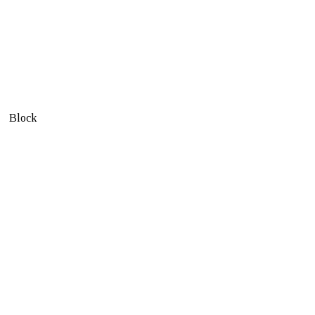
Block