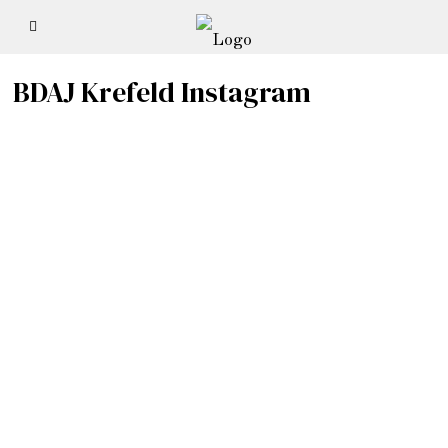
BDAJ Krefeld Instagram