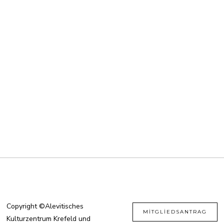
Copyright ©Alevitisches
MITGLIEDSANTRAG
Kulturzentrum Krefeld und