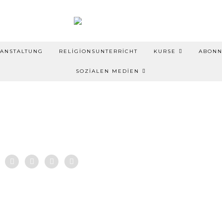
ANSTALTUNG
RELIGIONSUNTERRICHT
KURSE
ABON
SOZIALEN MEDIEN