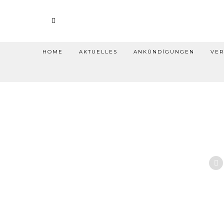
HOME
AKTUELLES
ANKÜNDIGUNGEN
VER