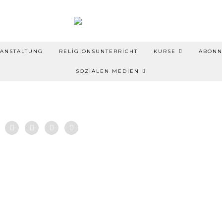
ANSTALTUNG
RELIGIONSUNTERRICHT
KURSE
ABON
SOZIALEN MEDIEN