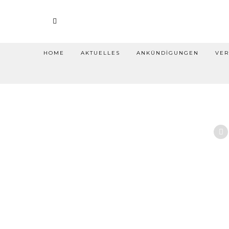
HOME
AKTUELLES
ANKÜNDIGUNGEN
VER