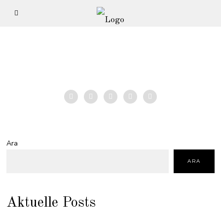
Ara
ARA
Aktuelle Posts