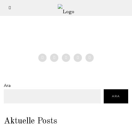
Ara
ARA
Aktuelle Posts